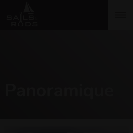
Panoramique