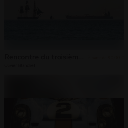
Rencontre du troisième type
90,00 €
À partir de
Olivier Blanchet