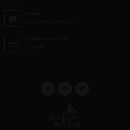
E-Mail
contact@sailsandrods.com
Paiement sécurisé
CB, Paypal