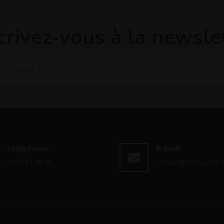
ouvelle collection, promos, ventes privées, .
crivez-vous à la newsle
Téléphone
E-Mail
06.77.34.99.75
contact@sailsandro