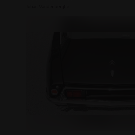
Johan Vandenberghe