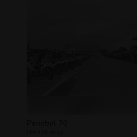
Panobol 70
Michel Montange