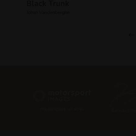
Black Trunk
Johan Vandenberghe